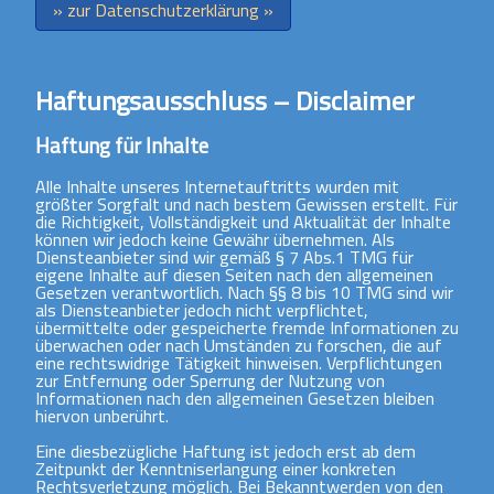
» zur Datenschutzerklärung »
Haftungsausschluss – Disclaimer
Haftung für Inhalte
Alle Inhalte unseres Internetauftritts wurden mit
größter Sorgfalt und nach bestem Gewissen erstellt. Für
die Richtigkeit, Vollständigkeit und Aktualität der Inhalte
können wir jedoch keine Gewähr übernehmen. Als
Diensteanbieter sind wir gemäß § 7 Abs.1 TMG für
eigene Inhalte auf diesen Seiten nach den allgemeinen
Gesetzen verantwortlich. Nach §§ 8 bis 10 TMG sind wir
als Diensteanbieter jedoch nicht verpflichtet,
übermittelte oder gespeicherte fremde Informationen zu
überwachen oder nach Umständen zu forschen, die auf
eine rechtswidrige Tätigkeit hinweisen. Verpflichtungen
zur Entfernung oder Sperrung der Nutzung von
Informationen nach den allgemeinen Gesetzen bleiben
hiervon unberührt.
Eine diesbezügliche Haftung ist jedoch erst ab dem
Zeitpunkt der Kenntniserlangung einer konkreten
Rechtsverletzung möglich. Bei Bekanntwerden von den